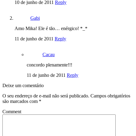
10 de junho de 2011
Reply
Gabi
Amo Mika! Ele é tão… enérgico! *_*
11 de junho de 2011
Reply
Cacau
concordo plenamente!!!
11 de junho de 2011
Reply
Deixe um comentário
O seu endereço de e-mail não será publicado.
Campos obrigatórios
são marcados com
*
Comment