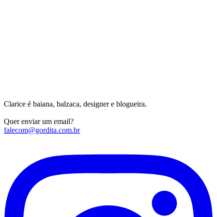
Clarice é baiana, balzaca, designer e blogueira.
Quer enviar um email?
falecom@gordita.com.br