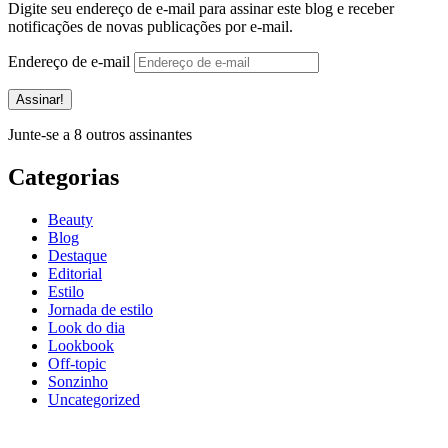
Digite seu endereço de e-mail para assinar este blog e receber
notificações de novas publicações por e-mail.
Endereço de e-mail
Assinar!
Junte-se a 8 outros assinantes
Categorias
Beauty
Blog
Destaque
Editorial
Estilo
Jornada de estilo
Look do dia
Lookbook
Off-topic
Sonzinho
Uncategorized