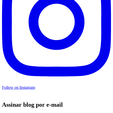
Follow on Instagram
Assinar blog por e-mail