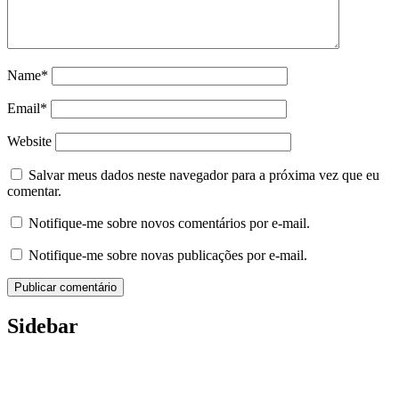
Name*
Email*
Website
Salvar meus dados neste navegador para a próxima vez que eu
comentar.
Notifique-me sobre novos comentários por e-mail.
Notifique-me sobre novas publicações por e-mail.
Sidebar